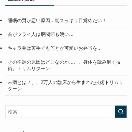
睡眠の質が悪い原因…朝スッキリ目覚めたい！！
首がツライ人は股関節も硬い…
キャラ弁は苦手でも何とか可愛いお弁当を…
その不調の原因はどこなのか…、、身体を読み解く技
術。トリムリターン
未病とは？、、2万人の臨床から生まれた技術トリムリ
ターン