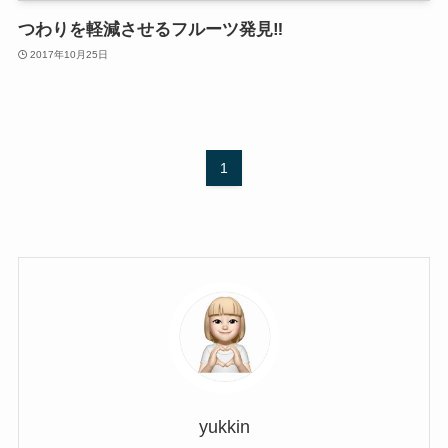
つわりを軽減させるフルーツ発見‼︎
2017年10月25日
1
yukkin