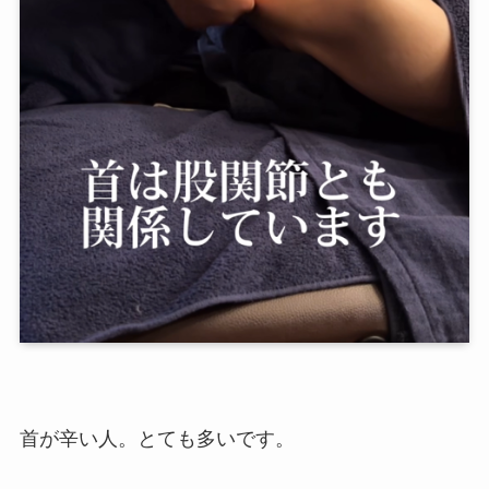
首が辛い人。とても多いです。