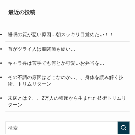
最近の投稿
睡眠の質が悪い原因…朝スッキリ目覚めたい！！
首がツライ人は股関節も硬い…
キャラ弁は苦手でも何とか可愛いお弁当を…
その不調の原因はどこなのか…、、身体を読み解く技
術。トリムリターン
未病とは？、、2万人の臨床から生まれた技術トリムリ
ターン