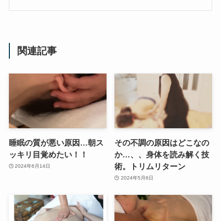
関連記事
睡眠の質が悪い原因…朝ス
その不調の原因はどこなの
ッキリ目覚めたい！！
か…、、身体を読み解く技
術。トリムリターン
2024年6月14日
2024年5月6日