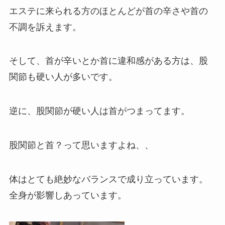
エステに来られる方のほとんどが首の辛さや首の
不調を訴えます。
そして、首が辛いとか首に違和感がある方は、股
関節も硬い人が多いです。
逆に、股関節が硬い人は首がつまってます。
股関節と首？って思いますよね、、
体はとても絶妙なバランスで成り立っています。
全身が影響しあっています。