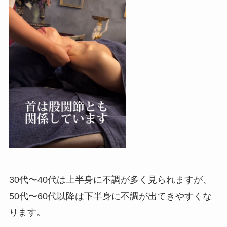
30代〜40代は上半身に不調が多く見られますが、
50代〜60代以降は下半身に不調が出てきやすくな
ります。