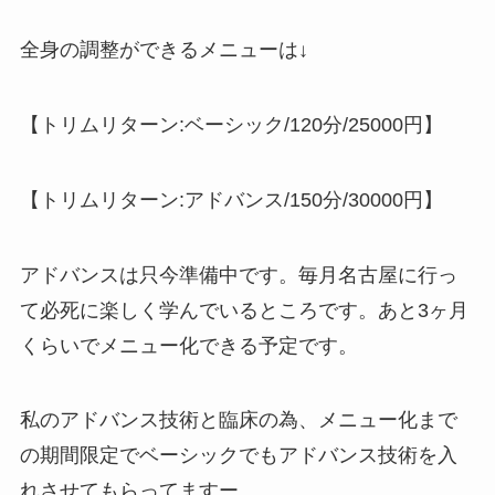
全身の調整ができるメニューは↓
【トリムリターン:ベーシック/120分/25000円】
【トリムリターン:アドバンス/150分/30000円】
アドバンスは只今準備中です。毎月名古屋に行っ
て必死に楽しく学んでいるところです。あと3ヶ月
くらいでメニュー化できる予定です。
私のアドバンス技術と臨床の為、メニュー化まで
の期間限定でベーシックでもアドバンス技術を入
れさせてもらってますー。