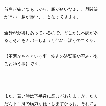
首肩が痛いなぁ…から、腰が痛いなぁ…、股関節
が痛い、膝が痛い、、となってきます。
全身が影響しあっているので、どこかに不調があ
るとそれをカバーしようと他に不調がでてくる。
【不調があるという事＝筋肉の過緊張や歪みがあ
るとゆう事】です。
また、若い時は下半身に筋力がありますが、だん
だん下半身の筋力が低下しますからね。それによ