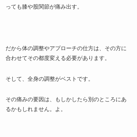
っても膝や股関節が痛み出す。
だから体の調整やアプローチの仕方は、その方に
合わせてその都度変える必要があります。
そして、全身の調整がベストです。
その痛みの要因は、もしかしたら別のところにあ
るかもしれません。よ。