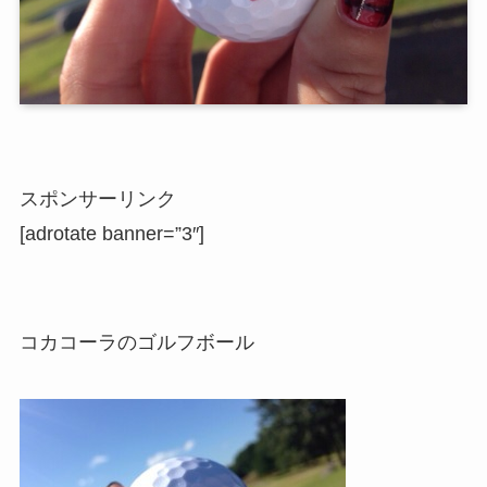
スポンサーリンク
[adrotate banner=”3″]
コカコーラのゴルフボール