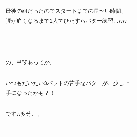
最後の組だったのでスタートまでの長〜い時間、
腰が痛くなるまで1人でひたすらパター練習…ww
の、甲斐あってか、
いつもだいたい3パットの苦手なパターが、少し上
手になったかも？！
ですw多分、、