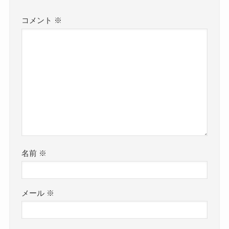
コメント
※
名前
※
メール
※