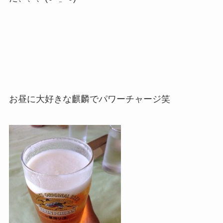
お昼に大好きな麒麟でパワーチャージ笑