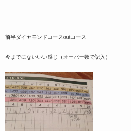
前半ダイヤモンドコースoutコース
今までにないいい感じ（オーバー数で記入）