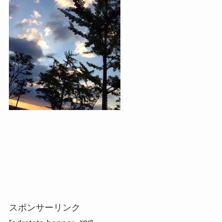
スポンサーリンク