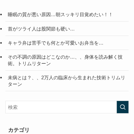
睡眠の質が悪い原因…朝スッキリ目覚めたい！！
首がツライ人は股関節も硬い…
キャラ弁は苦手でも何とか可愛いお弁当を…
その不調の原因はどこなのか…、、身体を読み解く技
術。トリムリターン
未病とは？、、2万人の臨床から生まれた技術トリムリ
ターン
カテゴリ