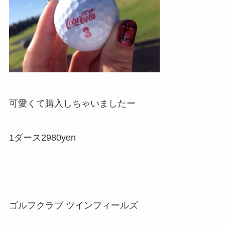
可愛くて購入しちゃいましたー
1ダース2980yen
ゴルフクラブ ツインフィールズ