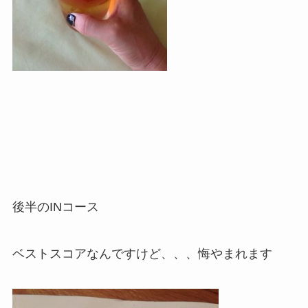
後半のINコース
ベストスコアなんですけど、、、悔やまれます