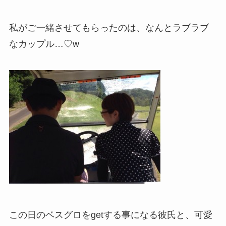
私がご一緒させてもらったのは、なんとラブラブ
なカップル…♡w
この日のベスグロをgetする事になる彼氏と、可愛