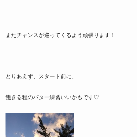
またチャンスが巡ってくるよう頑張ります！
とりあえず、スタート前に、
飽きる程のパター練習いいかもです♡