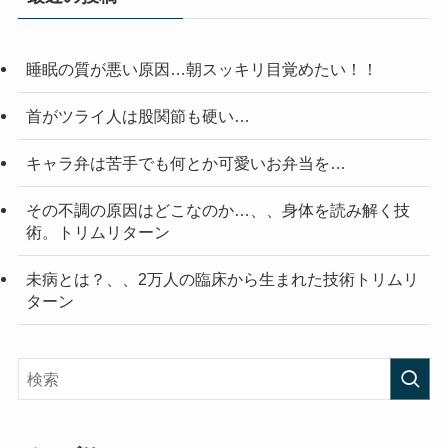
睡眠の質が悪い原因…朝スッキリ目覚めたい！！
首がツライ人は股関節も硬い…
キャラ弁は苦手でも何とか可愛いお弁当を…
その不調の原因はどこなのか…、、身体を読み解く技
術。トリムリターン
未病とは？、、2万人の臨床から生まれた技術トリムリ
ターン