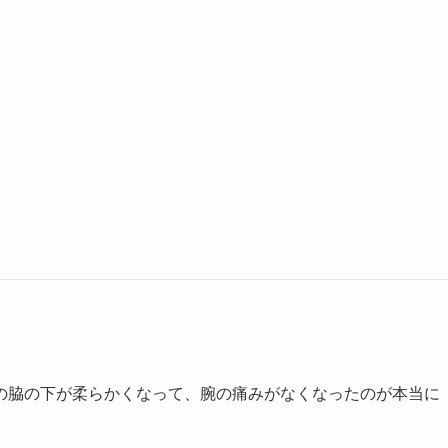
の脇の下が柔らかくなって、腕の痛みがなくなったのが本当に