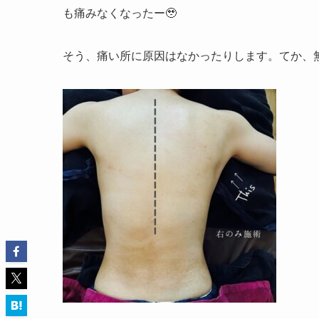
も痛みなくなったー🥹
そう、痛い所に原因はなかったりします。てか、