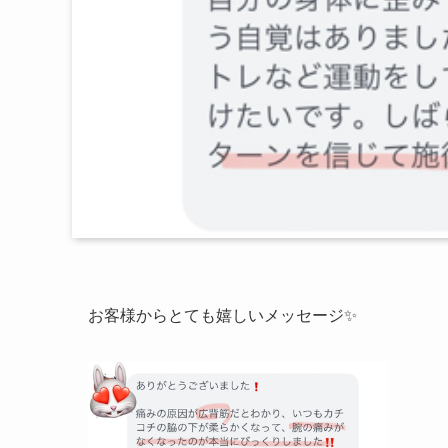
お客様からとても嬉しいメッセージ✨