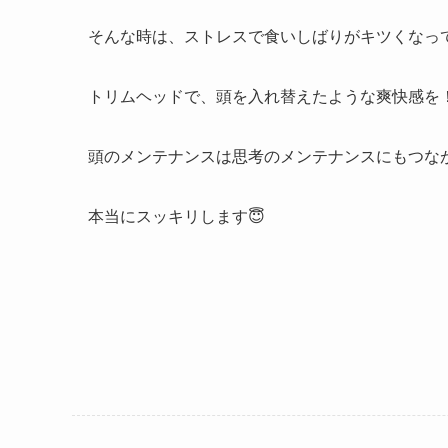
そんな時は、ストレスで食いしばりがキツくなっ
トリムヘッドで、頭を入れ替えたような爽快感を
頭のメンテナンスは思考のメンテナンスにもつな
本当にスッキリします😇