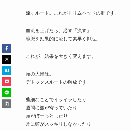
流すルート。これがトリムヘッドの肝です。
血流を上げたら、必ず「流す」
静脈を効果的に流して素早く排泄。
これが、結果を大きく変えます。
頭の大掃除。
デトックスルートの解放です。
些細なことでイライラしたり
眉間に皺が寄っていたり
頭がぼーっとしたり
常に頭がスッキリしなかったり