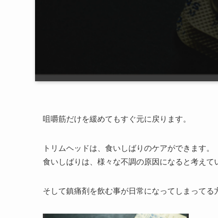
咀嚼筋だけを緩めてもすぐ元に戻ります。
トリムヘッドは、食いしばりのケアができます。
食いしばりは、様々な不調の原因になると考えて
そして鎮痛剤を飲む事が日常になってしまってる