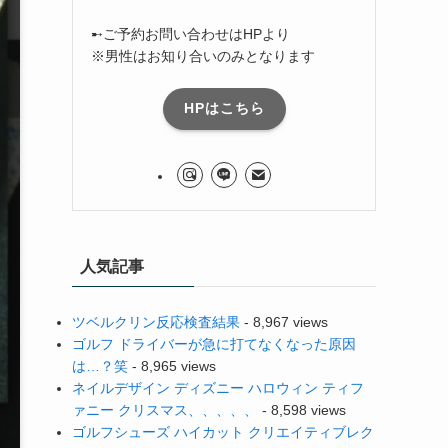
➸ご予約お問い合わせはHPより
※男性はお知り合いのみとなります
HPはこちら
人気記事
ツベルクリン反応検査結果
- 8,967 views
ゴルフ ドライバーが急に打てなくなった原因
は…？笑
- 8,965 views
ネイルデザイン ディズニー ハロウィン ティフ
ァニー クリスマス、、、、、
- 8,598 views
ゴルフシューズ ハイカット クリエイティブレク