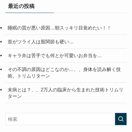
最近の投稿
睡眠の質が悪い原因…朝スッキリ目覚めたい！！
首がツライ人は股関節も硬い…
キャラ弁は苦手でも何とか可愛いお弁当を…
その不調の原因はどこなのか…、、身体を読み解く技
術。トリムリターン
未病とは？、、2万人の臨床から生まれた技術トリムリ
ターン