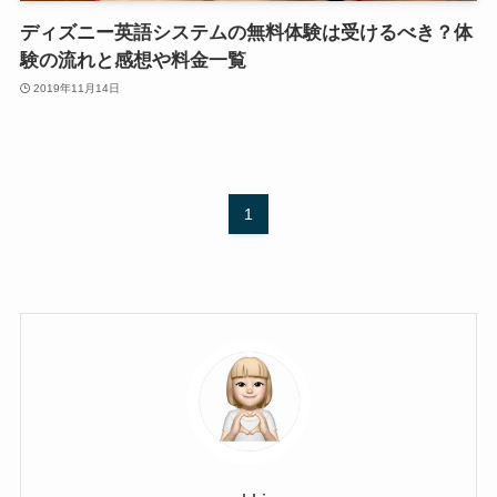
ディズニー英語システムの無料体験は受けるべき？体
験の流れと感想や料金一覧
2019年11月14日
1