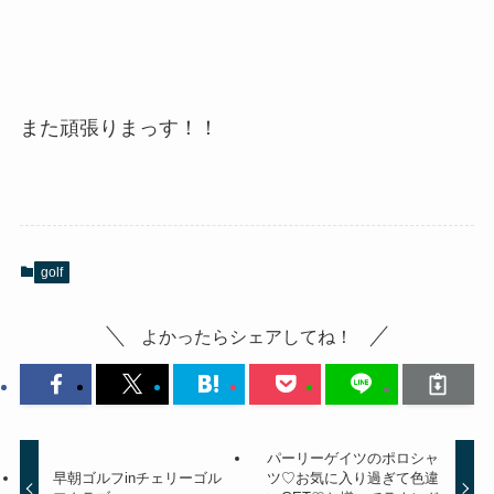
また頑張りまっす！！
golf
よかったらシェアしてね！
パーリーゲイツのポロシャ
早朝ゴルフinチェリーゴル
ツ♡お気に入り過ぎて色違