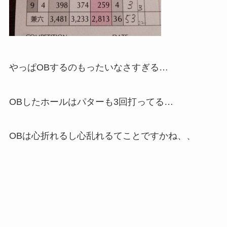
やっぱOBするのもったいなさすぎる…
OBしたホールはパターも3回打ってる…
OBは心折れるし心乱れるてことですかね、、