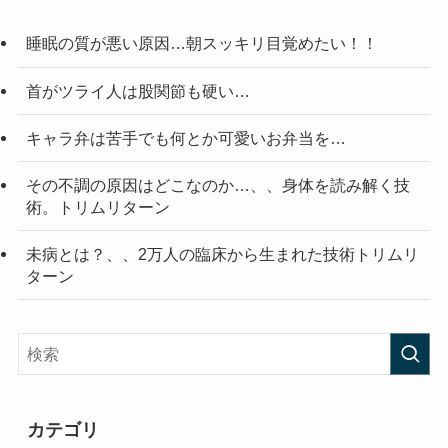
睡眠の質が悪い原因…朝スッキリ目覚めたい！！
首がツライ人は股関節も硬い…
キャラ弁は苦手でも何とか可愛いお弁当を…
その不調の原因はどこなのか…、、身体を読み解く技
術。トリムリターン
未病とは？、、2万人の臨床から生まれた技術トリムリ
ターン
カテゴリ