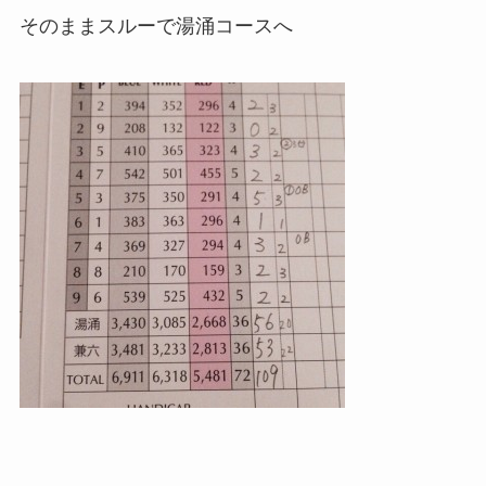
そのままスルーで湯涌コースへ