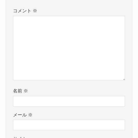
コメント
※
名前
※
メール
※