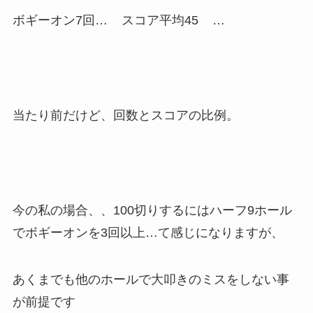
ボギーオン7回… スコア平均45 …
当たり前だけど、回数とスコアの比例。
今の私の場合、、100切りするにはハーフ9ホール
でボギーオンを3回以上…て感じになりますが、
あくまでも他のホールで大叩きのミスをしない事
が前提です