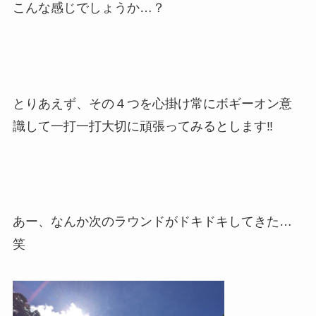
こんな感じでしょうか…？
とりあえず、その４つを心掛け常にボギーオン意
識して一打一打大切に頑張ってみるとします‼︎
あー、なんか次のラウンドがドキドキしてきた…
笑