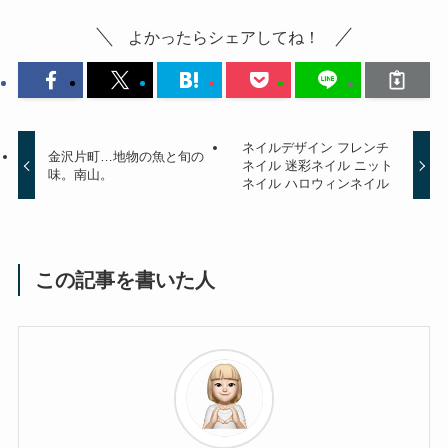
よかったらシェアしてね！
ネイルデザイン フレンチ
金沢片町…地物の魚と旬の
ネイル 迷彩ネイル ニット
味。南山。
ネイル ハロウィンネイル
この記事を書いた人