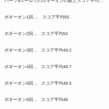
ハーフ9ホールでのボギーオンの数とスコア平均…
ボギーオン1回… スコア平均55
ボギーオン2回… スコア平均52
ボギーオン3回… スコア平均49.2
ボギーオン4回… スコア平均48.7
ボギーオン5回… スコア平均48.5
ボギーオン6回… スコア平均46