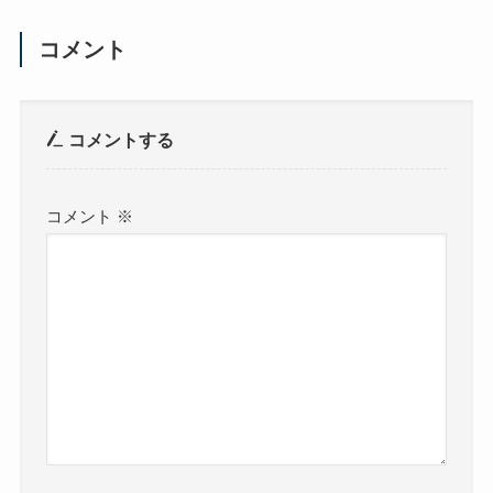
コメント
コメントする
コメント
※