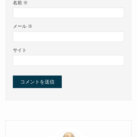
名前
※
メール
※
サイト