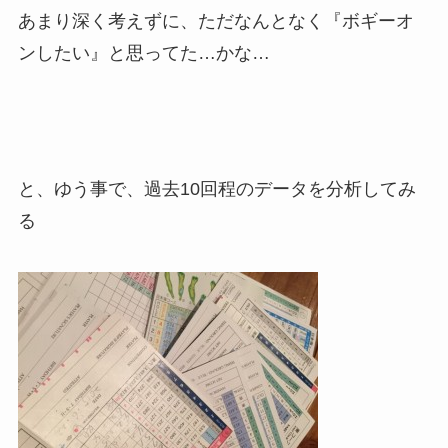
あまり深く考えずに、ただなんとなく『ボギーオ
ンしたい』と思ってた…かな…
と、ゆう事で、過去10回程のデータを分析してみ
る