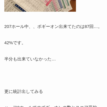
207ホール中、、ボギーオン出来てたのは87回…。
42%です。
半分も出来ていなかった…
更に統計出してみる