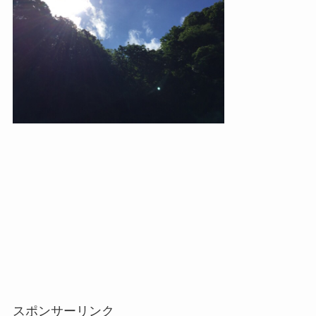
スポンサーリンク