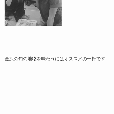
金沢の旬の地物を味わうにはオススメの一軒です