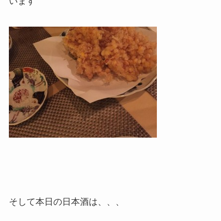
います
そして本日の日本酒は、、、