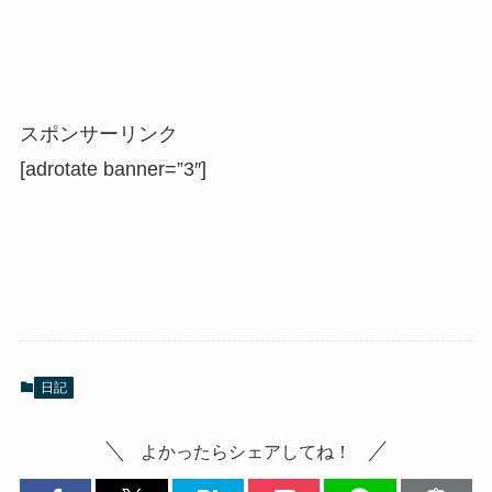
スポンサーリンク
[adrotate banner=”3″]
日記
よかったらシェアしてね！