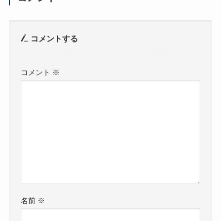
コメントする
コメント
※
名前
※