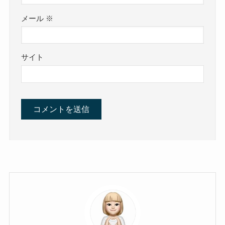
メール
※
サイト