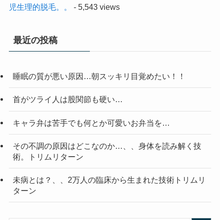
児生理的脱毛。。
- 5,543 views
最近の投稿
睡眠の質が悪い原因…朝スッキリ目覚めたい！！
首がツライ人は股関節も硬い…
キャラ弁は苦手でも何とか可愛いお弁当を…
その不調の原因はどこなのか…、、身体を読み解く技
術。トリムリターン
未病とは？、、2万人の臨床から生まれた技術トリムリ
ターン