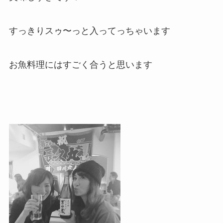
すっきりスゥ〜っと入ってっちゃいます
お魚料理にはすごく合うと思います