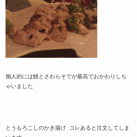
個人的には鰻とさわらそでが最高でおかわりしち
ゃいました
とうもろこしのかき揚げ コレあると注文してしま