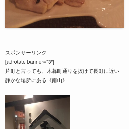
スポンサーリンク
[adrotate banner=”3″]
片町と言っても、木暮町通りを抜けて長町に近い
静かな場所にある《南山》