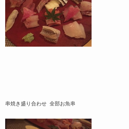
串焼き盛り合わせ 全部お魚串