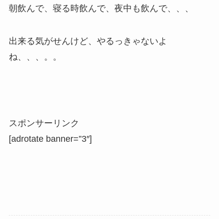
朝飲んで、寝る時飲んで、夜中も飲んで、、、
出来る気がせんけど、やるっきゃないよ
ね、、、。。
スポンサーリンク
[adrotate banner=”3″]