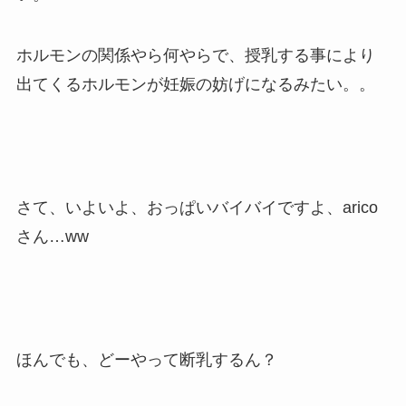
ホルモンの関係やら何やらで、授乳する事により
出てくるホルモンが妊娠の妨げになるみたい。。
さて、いよいよ、おっぱいバイバイですよ、arico
さん…ww
ほんでも、どーやって断乳するん？