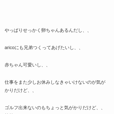
やっぱりせっかく卵ちゃんあるんだし、、
aricoにも兄弟つくってあげたいし、、
赤ちゃん可愛いし、、
仕事をまた少しお休みしなきゃいけないのが気が
かりだけど、、
ゴルフ出来ないのもちょっと気がかりだけど、、