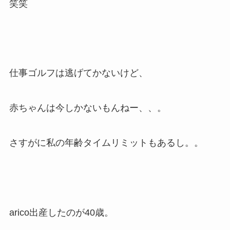
笑笑
仕事ゴルフは逃げてかないけど、
赤ちゃんは今しかないもんねー、、。
さすがに私の年齢タイムリミットもあるし。。
arico出産したのが40歳。