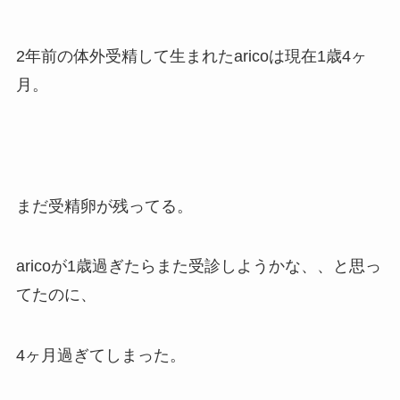
2年前の体外受精して生まれたaricoは現在1歳4ヶ
月。
まだ受精卵が残ってる。
aricoが1歳過ぎたらまた受診しようかな、、と思っ
てたのに、
4ヶ月過ぎてしまった。