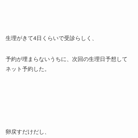
生理がきて4日くらいで受診らしく、
予約が埋まらないうちに、次回の生理日予想して
ネット予約した。
卵戻すだけだし、