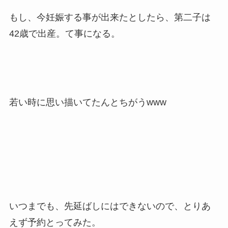
もし、今妊娠する事が出来たとしたら、第二子は
42歳で出産。て事になる。
若い時に思い描いてたんとちがうwww
いつまでも、先延ばしにはできないので、とりあ
えず予約とってみた。