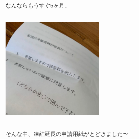
なんならもうすぐ5ヶ月。
そんな中、凍結延長の申請用紙がとどきました〜