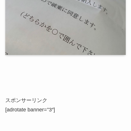
スポンサーリンク
[adrotate banner=”3″]