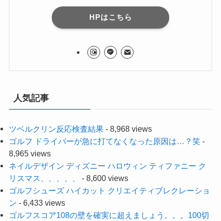
HPはこちら
人気記事
ツベルクリン反応検査結果
- 8,968 views
ゴルフ ドライバーが急に打てなくなった原因は…？笑
-
8,965 views
ネイルデザイン ディズニー ハロウィン ティファニー ク
リスマス、、、、、
- 8,600 views
ゴルフシューズ ハイカット クリエイティブレクレーショ
ン
- 6,433 views
ゴルフスコア108の壁を確実に超えましょう。。。100切