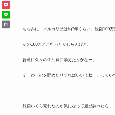
ちなみに、メルカリ歴は約7年くらい。総額100
その100万どこ行ったかしらんけど。
普通に久々の生活費に消えたんかなー。
そーゆーのを貯めたりすればいいよねー。ってい
総額いくら売れたのか気になって履歴調べたら、