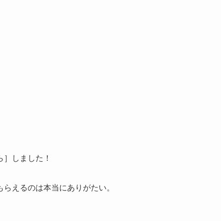
ら］しました！
もらえるのは本当にありがたい。