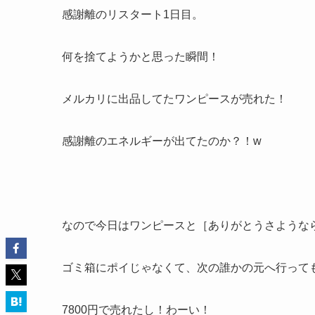
感謝離のリスタート1日目。
何を捨てようかと思った瞬間！
メルカリに出品してたワンピースが売れた！
感謝離のエネルギーが出てたのか？！w
なので今日はワンピースと［ありがとうさような
ゴミ箱にポイじゃなくて、次の誰かの元へ行って
7800円で売れたし！わーい！