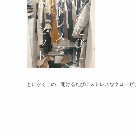
とにかくこの、開けるたびにストレスなクローゼ