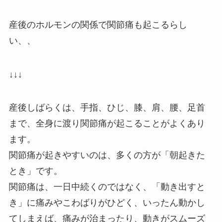
産後のホルモンの関係で関節痛も起こるらし
い、、
↓↓↓
産後しばらくは、手指、ひじ、膝、肩、腰、足首
まで、全身に渡り関節痛が起こることがよくあり
ます。
関節痛が起きやすいのは、多くの方が「朝起きた
とき」です。
関節痛は、一日中続くのではなく、「動き出すと
き」に痛みやこわばりがひどく、いったん動かし
てしまえば、痛みが治まったり、動きがスムーズ