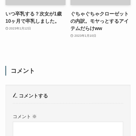
いつ卒乳する？次女が1歳
ぐちゃぐちゃクローゼット
10ヶ月で卒乳しました。
の内訳。モヤっとするアイ
テムだらけww
2023年1月12日
2023年1月10日
コメント
コメントする
コメント
※