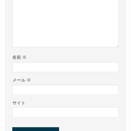
名前
※
メール
※
サイト