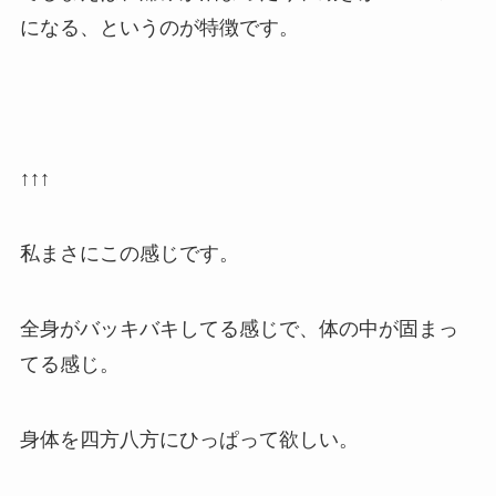
になる、というのが特徴です。
↑↑↑
私まさにこの感じです。
全身がバッキバキしてる感じで、体の中が固まっ
てる感じ。
身体を四方八方にひっぱって欲しい。