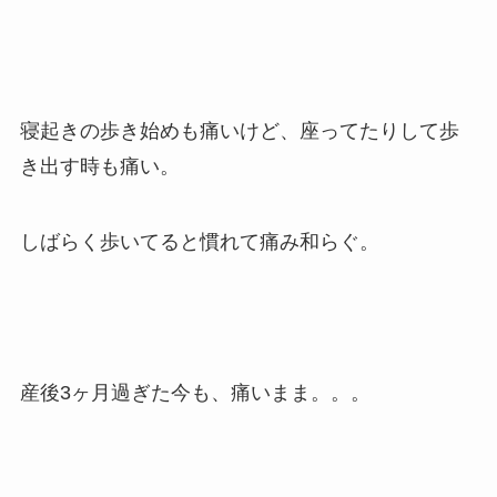
寝起きの歩き始めも痛いけど、座ってたりして歩
き出す時も痛い。
しばらく歩いてると慣れて痛み和らぐ。
産後3ヶ月過ぎた今も、痛いまま。。。