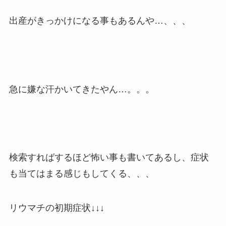
出産がきっかけになる事もあるんや…、、、
急に嫌な汗かいてきたやん…。。。
検索すればするほど怖い事も書いてあるし、症状
も当てはまる感じもしてくる、、、
リウマチの初期症状↓↓↓