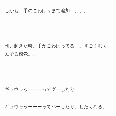
しかも、手のこわばりまで追加…。。。
朝、起きた時、手がこわばってる。。すごくむく
んでる感覚。。
ギュウゥゥーーーってグーしたり、
ギュウゥゥーーーってパーしたり、したくなる。