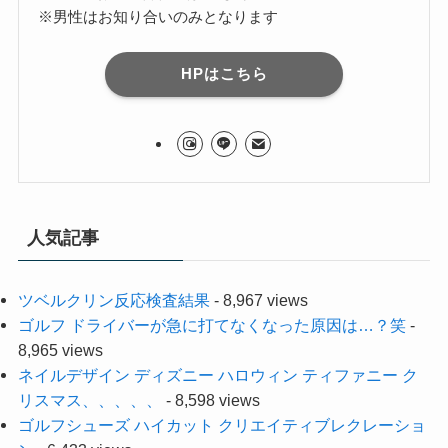
※男性はお知り合いのみとなります
HPはこちら
人気記事
ツベルクリン反応検査結果
- 8,967 views
ゴルフ ドライバーが急に打てなくなった原因は…？笑
-
8,965 views
ネイルデザイン ディズニー ハロウィン ティファニー ク
リスマス、、、、、
- 8,598 views
ゴルフシューズ ハイカット クリエイティブレクレーショ