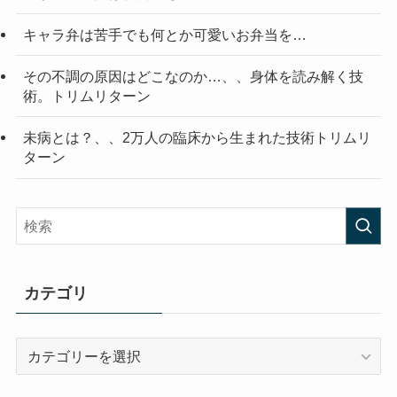
キャラ弁は苦手でも何とか可愛いお弁当を…
その不調の原因はどこなのか…、、身体を読み解く技
術。トリムリターン
未病とは？、、2万人の臨床から生まれた技術トリムリ
ターン
カテゴリ
カ
テ
ゴ