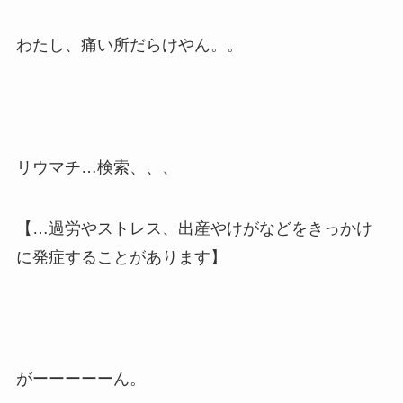
わたし、痛い所だらけやん。。
リウマチ…検索、、、
【…過労やストレス、出産やけがなどをきっかけ
に発症することがあります】
がーーーーーん。