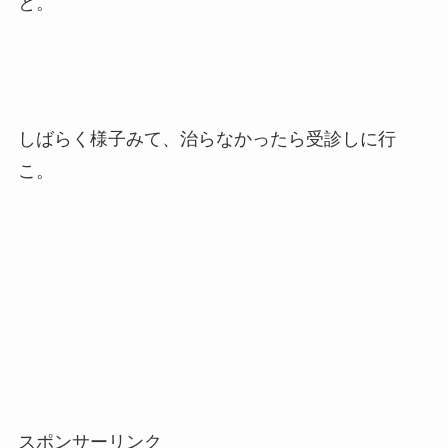
と。
しばらく様子みて、治らなかったら受診しに行
こ。
スポンサーリンク