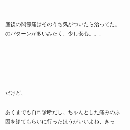
産後の関節痛はそのうち気がついたら治ってた。
のパターンが多いみたく、少し安心。。。
だけど、
あくまでも自己診断だし、ちゃんとした痛みの原
因を診てもらいに行ったほうがいいよね、きっ