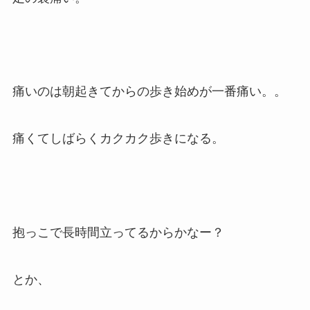
痛いのは朝起きてからの歩き始めが一番痛い。。
痛くてしばらくカクカク歩きになる。
抱っこで長時間立ってるからかなー？
とか、