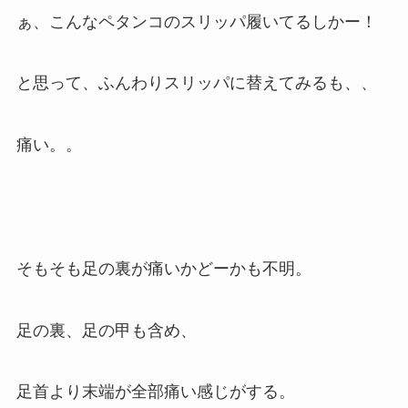
ぁ、こんなペタンコのスリッパ履いてるしかー！
と思って、ふんわりスリッパに替えてみるも、、
痛い。。
そもそも足の裏が痛いかどーかも不明。
足の裏、足の甲も含め、
足首より末端が全部痛い感じがする。