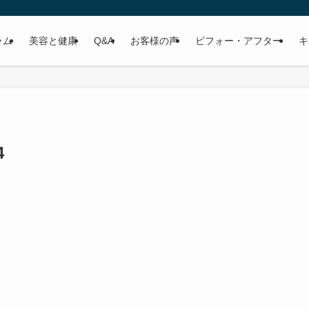
ラム
美容と健康
Q&A
お客様の声
ビフォー・アフター
キ
4