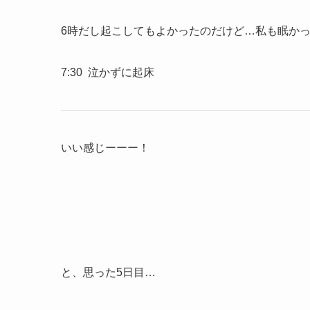
6時だし起こしてもよかったのだけど…私も眠かっ
7:30 泣かずに起床
いい感じーーー！
と、思った5日目…