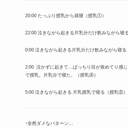
20:00 たっぷり授乳から就寝（授乳①）
22:00 泣きながら起きる片乳分だけ飲みながら寝
0:00 泣きながら起きる片乳分だけ飲みながら寝
2:00 泣かずに起きて…ぱっちり目が覚めてり
で授乳。片乳分で寝た。（授乳④）
5:00 泣きながら起きる 片乳授乳で寝る（授乳⑤）
↑全然ダメなパターン…