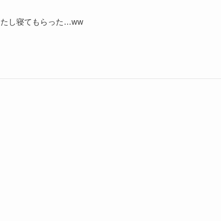
たし寝てもらった…ww