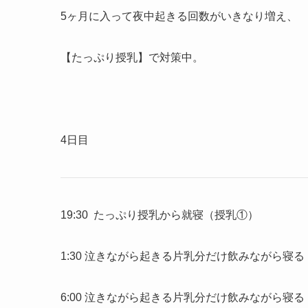
5ヶ月に入って夜中起きる回数がいきなり増え、
【たっぷり授乳】で対策中。
4日目
19:30 たっぷり授乳から就寝（授乳①）
1:30 泣きながら起きる片乳分だけ飲みながら寝
6:00 泣きながら起きる片乳分だけ飲みながら寝